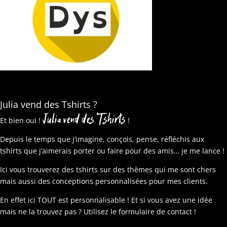
Julia vend des Tshirts ?
Julia vend des Tshirts
Et bien oui !
!
Depuis le temps que j’imagine, conçois, pense, réfléchis aux
tshirts que j’aimerais porter ou faire pour des amis… je me lance !
Ici vous trouverez des tshirts sur des thèmes qui me sont chers
mais aussi des conceptions personnalisées pour mes clients.
En effet ici TOUT est personnalisable ! Et si vous avez une idée
mais ne la trouvez pas ? Utilisez le formulaire de contact !