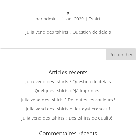
x
par
admin
|
1 Jan, 2020
|
Tshirt
Julia vend des tshirts ? Question de délais
Articles récents
Julia vend des tshirts ? Question de délais
Quelques tshirts déjà imprimés !
Julia vend des tshirts ? De toutes les couleurs !
Julia vend des tshirts et les dysfférences !
Julia vend des tshirts ? Des tshirts de qualité !
Commentaires récents