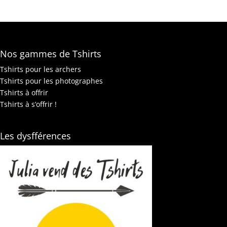
Nos gammes de Tshirts
Tshirts pour les archers
Tshirts pour les photographes
Tshirts à offrir
Tshirts à s’offrir !
Les dysfférences