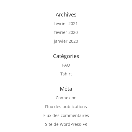
Archives
février 2021
février 2020
janvier 2020
Catégories
FAQ
Tshirt
Méta
Connexion
Flux des publications
Flux des commentaires
Site de WordPress-FR