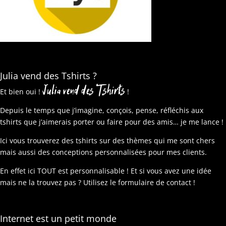
Julia vend des Tshirts ?
Julia vend des Tshirts
Et bien oui !
!
Depuis le temps que j’imagine, conçois, pense, réfléchis aux
tshirts que j’aimerais porter ou faire pour des amis… je me lance !
Ici vous trouverez des tshirts sur des thèmes qui me sont chers
mais aussi des conceptions personnalisées pour mes clients.
En effet ici TOUT est personnalisable ! Et si vous avez une idée
mais ne la trouvez pas ? Utilisez le formulaire de contact !
Internet est un petit monde