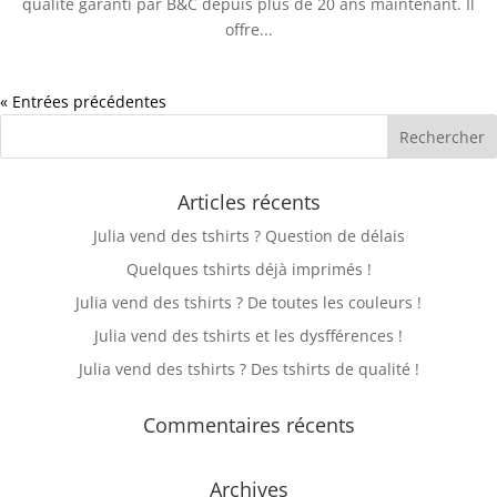
qualité garanti par B&C depuis plus de 20 ans maintenant. Il
offre...
« Entrées précédentes
Articles récents
Julia vend des tshirts ? Question de délais
Quelques tshirts déjà imprimés !
Julia vend des tshirts ? De toutes les couleurs !
Julia vend des tshirts et les dysfférences !
Julia vend des tshirts ? Des tshirts de qualité !
Commentaires récents
Archives