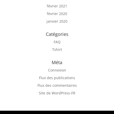
février 2021
février 2020
janvier 2020
Catégories
FAQ
Tshirt
Méta
Connexion
Flux des publications
Flux des commentaires
Site de WordPress-FR