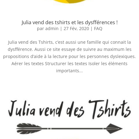
Julia vend des tshirts et les dysfférences !
par
admin
|
27 Fév, 2020
|
FAQ
Julia vend des Tshirts, c’est aussi une famille qui connait la
dysfférence. Aussi ce site essaye de suivre au maximum les
propositions d’aide à la lecture pour les personnes dyslexiques.
Aérer les textes Structurer les textes Isoler les éléments
importants...