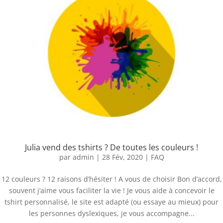
Julia vend des tshirts ? De toutes les couleurs !
par
admin
|
28 Fév, 2020
|
FAQ
12 couleurs ? 12 raisons d’hésiter ! A vous de choisir Bon d’accord,
souvent j’aime vous faciliter la vie ! Je vous aide à concevoir le
tshirt personnalisé, le site est adapté (ou essaye au mieux) pour
les personnes dyslexiques, je vous accompagne...