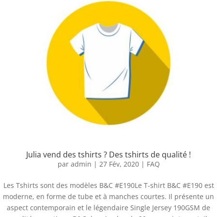
Julia vend des tshirts ? Des tshirts de qualité !
par
admin
|
27 Fév, 2020
|
FAQ
Les Tshirts sont des modèles B&C #E190Le T-shirt B&C #E190 est
moderne, en forme de tube et à manches courtes. Il présente un
aspect contemporain et le légendaire Single Jersey 190GSM de