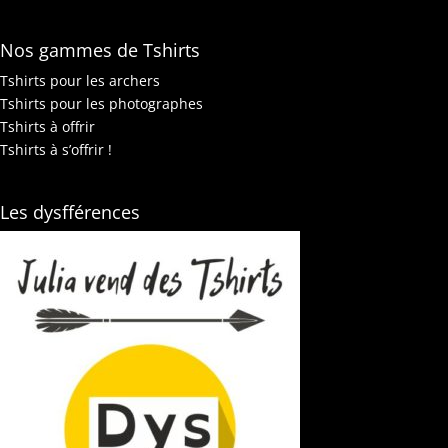
Nos gammes de Tshirts
Tshirts pour les archers
Tshirts pour les photographes
Tshirts à offrir
Tshirts à s’offrir !
Les dysfférences