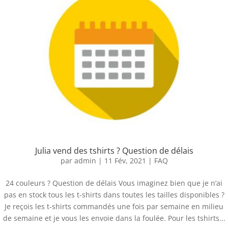
Julia vend des tshirts ? Question de délais
par
admin
|
11 Fév, 2021
|
FAQ
24 couleurs ? Question de délais Vous imaginez bien que je n’ai
pas en stock tous les t-shirts dans toutes les tailles disponibles ?
Je reçois les t-shirts commandés une fois par semaine en milieu
de semaine et je vous les envoie dans la foulée. Pour les tshirts...