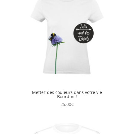
Mettez des couleurs dans votre vie
Bourdon !
25,00
€