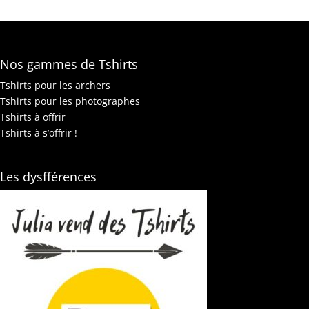
Nos gammes de Tshirts
Tshirts pour les archers
Tshirts pour les photographes
Tshirts à offrir
Tshirts à s’offrir !
Les dysfférences