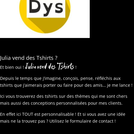
Julia vend des Tshirts ?
Julia vend des Tshirts
Et bien oui !
!
Depuis le temps que j’imagine, conçois, pense, réfléchis aux
tshirts que j’aimerais porter ou faire pour des amis… je me lance !
Ici vous trouverez des tshirts sur des thèmes qui me sont chers
mais aussi des conceptions personnalisées pour mes clients.
En effet ici TOUT est personnalisable ! Et si vous avez une idée
mais ne la trouvez pas ? Utilisez le formulaire de contact !