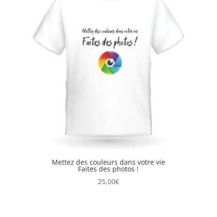
Mettez des couleurs dans votre vie
Faites des photos !
25,00
€