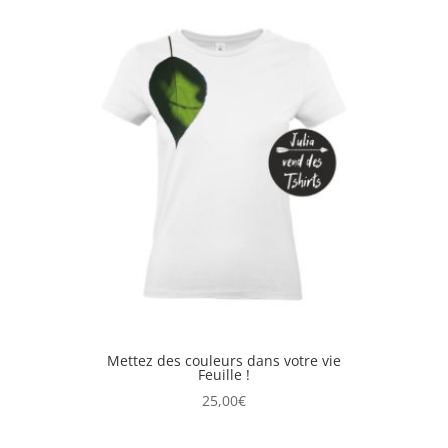
Mettez des couleurs dans votre vie
Feuille !
25,00
€