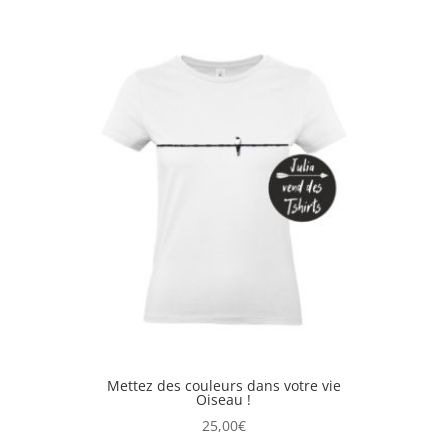
Mettez des couleurs dans votre vie
Oiseau !
25,00
€