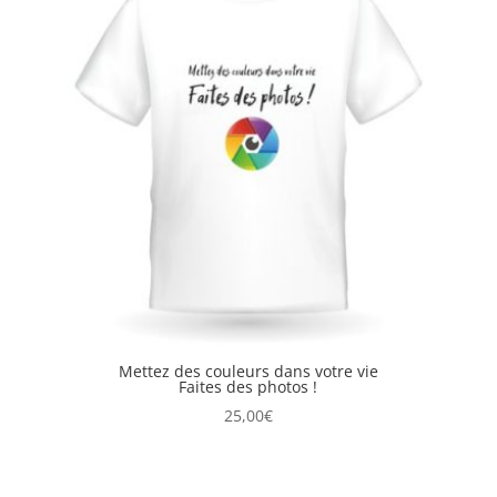
Mettez des couleurs dans votre vie
Faites des photos !
25,00
€