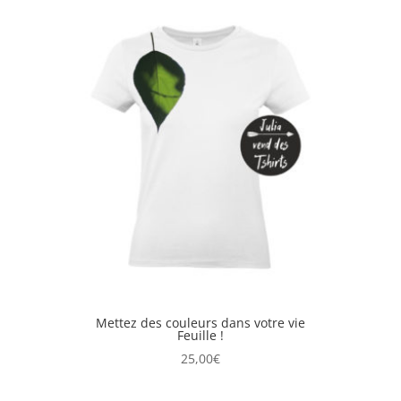
Mettez des couleurs dans votre vie
Feuille !
25,00
€