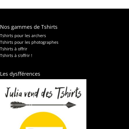
Nos gammes de Tshirts
Tshirts pour les archers
Tshirts pour les photographes
Tshirts à offrir
Tshirts à s’offrir !
Les dysfférences