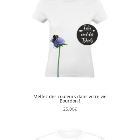
Mettez des couleurs dans votre vie
Bourdon !
25,00
€