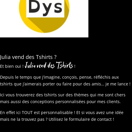
Julia vend des Tshirts ?
Julia vend des Tshirts
Et bien oui !
!
Depuis le temps que j’imagine, conçois, pense, réfléchis aux
tshirts que j’aimerais porter ou faire pour des amis… je me lance !
Ici vous trouverez des tshirts sur des thèmes qui me sont chers
mais aussi des conceptions personnalisées pour mes clients.
En effet ici TOUT est personnalisable ! Et si vous avez une idée
mais ne la trouvez pas ? Utilisez le formulaire de contact !