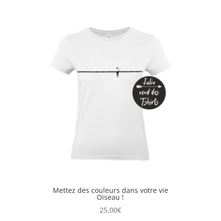
Mettez des couleurs dans votre vie
Oiseau !
25,00
€