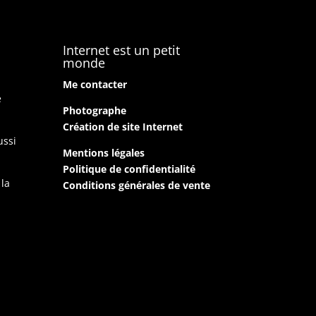
Internet est un petit
monde
Me contacter
e
Photographe
Création de site Internet
ussi
Mentions légales
Politique de confidentialité
 la
Conditions générales de vente