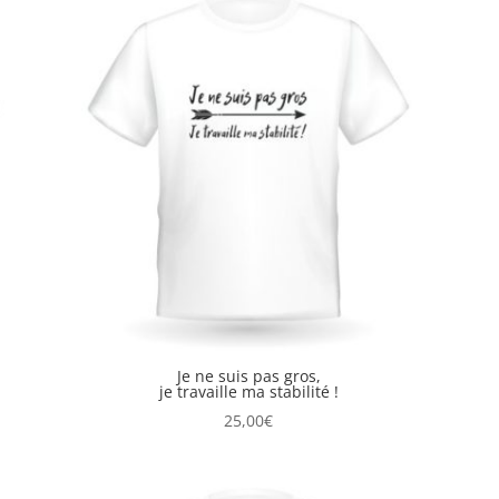
Je ne suis pas gros,
je travaille ma stabilité !
25,00
€