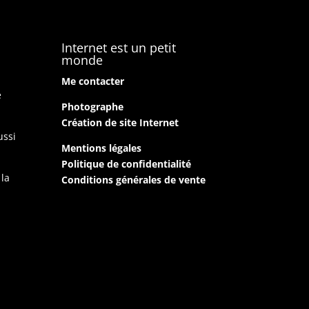
Internet est un petit
monde
Me contacter
e
Photographe
Création de site Internet
ussi
Mentions légales
Politique de confidentialité
 la
Conditions générales de vente