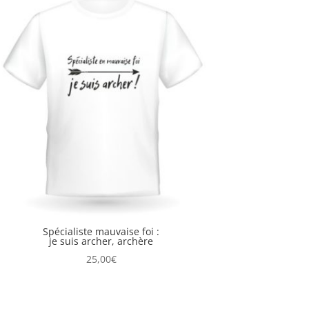
Spécialiste mauvaise foi :
je suis archer, archère
25,00
€